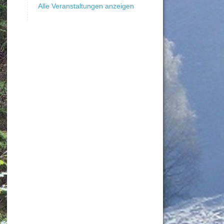
Alle Veranstaltungen anzeigen