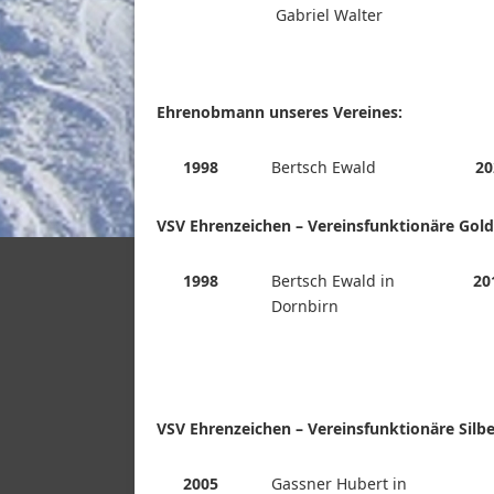
Gabriel Walter
Ehrenobmann unseres Vereines:
1998
Bertsch Ewald
20
VSV Ehrenzeichen – Vereinsfunktionäre Gold
1998
Bertsch Ewald in
20
Dornbirn
VSV Ehrenzeichen – Vereinsfunktionäre Silbe
2005
Gassner Hubert in