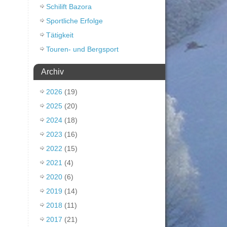
Schilift Bazora
Sportliche Erfolge
Tätigkeit
Touren- und Bergsport
Archiv
2026
(19)
2025
(20)
2024
(18)
2023
(16)
2022
(15)
2021
(4)
2020
(6)
2019
(14)
2018
(11)
2017
(21)