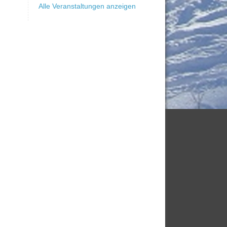
Alle Veranstaltungen anzeigen