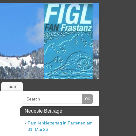
Login
Neueste Beiträge
Familienklettertag in Partenen am
31. Mai 26