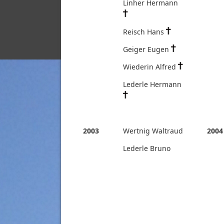
Linher Hermann
Reisch Hans
Geiger Eugen
Wiederin Alfred
Lederle Hermann
2003
Wertnig Waltraud
2004
Lederle Bruno